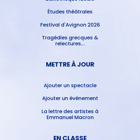
Études théâtrales
Festival d'Avignon 2026
Tragédies grecques &
relectures...
METTRE À JOUR
Ajouter un spectacle
Ajouter un événement
La lettre des artistes à
Emmanuel Macron
EN CLASSE