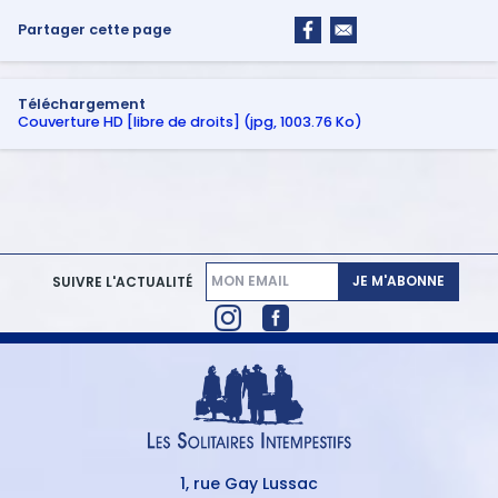
Partager cette page
Téléchargement
Couverture HD [libre de droits] (jpg, 1003.76 Ko)
JE M'ABONNE
SUIVRE L'ACTUALITÉ
1, rue Gay Lussac