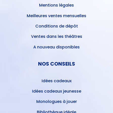
Mentions légales
Meilleures ventes mensuelles
Conditions de dépôt
Ventes dans les théâtres
A nouveau disponibles
NOS CONSEILS
Idées cadeaux
Idées cadeaux jeunesse
Monologues à jouer
Bibliothèque idéale