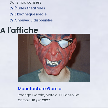
Dans nos conseils
Études théâtrales
Bibliothèque idéale
A nouveau disponibles
A l'affiche
Manufacture Garcia
Rodrigo García, Marcial Di Fonzo Bo
27 mai > 10 juin 2027