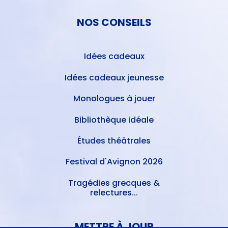
NOS CONSEILS
Idées cadeaux
Idées cadeaux jeunesse
Monologues à jouer
Bibliothèque idéale
Études théâtrales
Festival d'Avignon 2026
Tragédies grecques &
relectures...
METTRE À JOUR