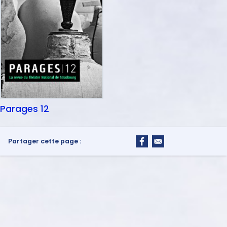
Parages 12
Partager cette page :