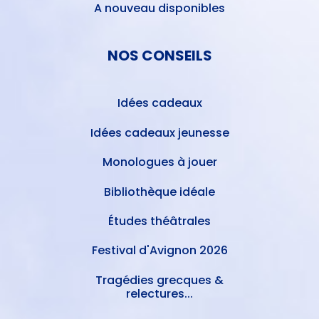
A nouveau disponibles
NOS CONSEILS
Idées cadeaux
Idées cadeaux jeunesse
Monologues à jouer
Bibliothèque idéale
Études théâtrales
Festival d'Avignon 2026
Tragédies grecques &
relectures...