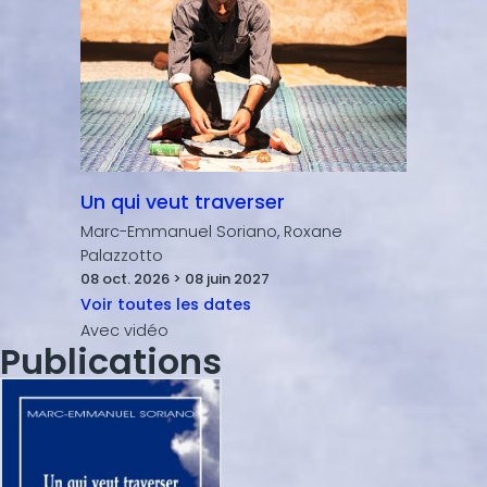
Un qui veut traverser
Marc-Emmanuel Soriano, Roxane
Palazzotto
08 oct. 2026 > 08 juin 2027
Voir toutes les dates
Publications