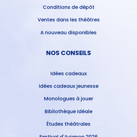
Conditions de dépôt
Ventes dans les théâtres
A nouveau disponibles
NOS CONSEILS
Idées cadeaux
Idées cadeaux jeunesse
Monologues à jouer
Bibliothèque idéale
Études théâtrales
Festival d'Avignon 2026