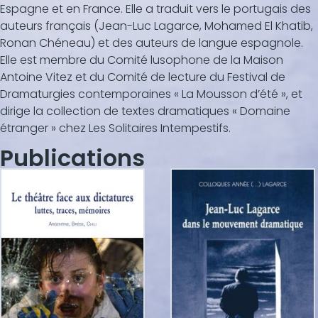
Espagne et en France. Elle a traduit vers le portugais des
auteurs français (Jean-Luc Lagarce, Mohamed El Khatib,
Ronan Chéneau) et des auteurs de langue espagnole.
Elle est membre du Comité lusophone de la Maison
Antoine Vitez et du Comité de lecture du Festival de
Dramaturgies contemporaines « La Mousson d’été », et
dirige la collection de textes dramatiques « Domaine
étranger » chez Les Solitaires Intempestifs.
Publications