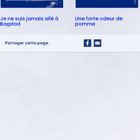
Je ne suis jamais allé à
Une forte odeur de
Bagdad
pomme
Partager cette page :