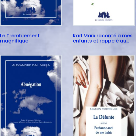
Le Tremblement
Karl Marx raconté à mes
magnifique
enfants et rappelé au
peuple