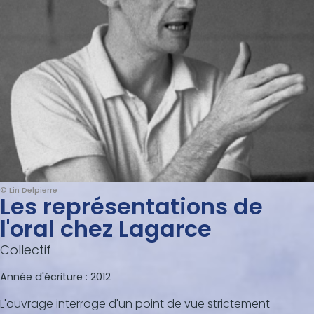
© Lin Delpierre
Les représentations de
l'oral chez Lagarce
Collectif
Année d'écriture :
2012
L'ouvrage interroge d'un point de vue strictement