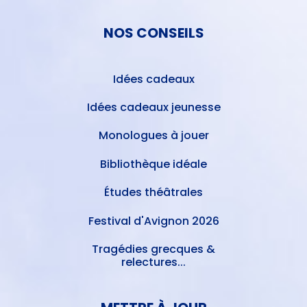
NOS CONSEILS
Idées cadeaux
Idées cadeaux jeunesse
Monologues à jouer
Bibliothèque idéale
Études théâtrales
Festival d'Avignon 2026
Tragédies grecques &
relectures...