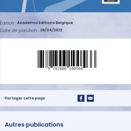
Édition :
Academia Editions Belgique
Date de parution :
28/04/2012
9
782806
100566
Partager cette page
Autres publications