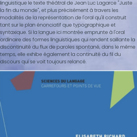
linguistique le texte théâtral de Jean Luc Lagarce "Juste
la fin du monde", et plus précisément à travers les
modalités de la représentation de l'oral qu'il construit
tant sur le plan énonciatif que typographique et
syntaxique. Si la langue ici montrée emprunte à l'oral
ordinaire des formes linguistiques qui rendent saillante la
discontinuité du flux de paroles spontané, dans le même
temps, elle exhibe également la continuité du fil du
discours qui se voit toujours relancé.