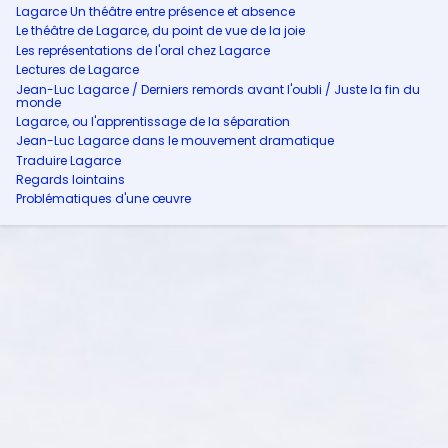
Lagarce Un théâtre entre présence et absence
Le théâtre de Lagarce, du point de vue de la joie
Les représentations de l'oral chez Lagarce
Lectures de Lagarce
Jean-Luc Lagarce / Derniers remords avant l'oubli / Juste la fin du
monde
Lagarce, ou l'apprentissage de la séparation
Jean-Luc Lagarce dans le mouvement dramatique
Traduire Lagarce
Regards lointains
Problématiques d'une œuvre