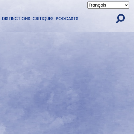
DISTINCTIONS
CRITIQUES
PODCASTS