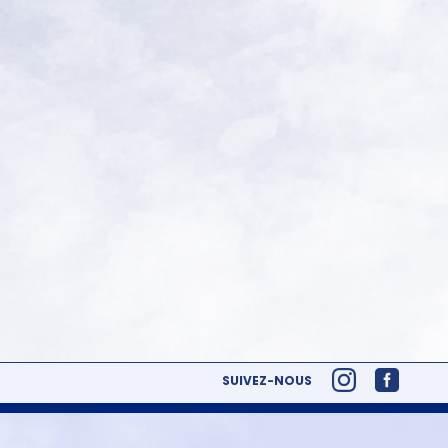
SUIVEZ-NOUS