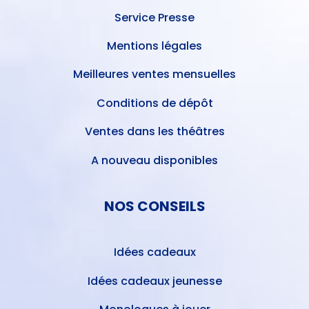
Service Presse
Mentions légales
Meilleures ventes mensuelles
Conditions de dépôt
Ventes dans les théâtres
A nouveau disponibles
NOS CONSEILS
Idées cadeaux
Idées cadeaux jeunesse