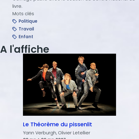
livre.
Mots clés
Politique
Travail
Enfant
A l'affiche
Le Théorème du pissenlit
Yann Verburgh, Olivier Letellier