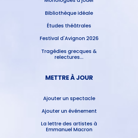
Monologues à jouer
Bibliothèque idéale
Études théâtrales
Festival d'Avignon 2026
Tragédies grecques &
relectures...
METTRE À JOUR
Ajouter un spectacle
Ajouter un événement
La lettre des artistes à
Emmanuel Macron