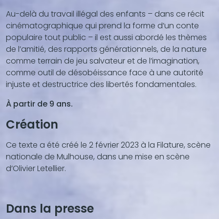
Au-delà du travail illégal des enfants – dans ce récit
cinématographique qui prend la forme d’un conte
populaire tout public – il est aussi abordé les thèmes
de l’amitié, des rapports générationnels, de la nature
comme terrain de jeu salvateur et de l’imagination,
comme outil de désobéissance face à une autorité
injuste et destructrice des libertés fondamentales.
À partir de 9 ans.
Création
Ce texte a été créé le 2 février 2023 à la Filature, scène
nationale de Mulhouse, dans une mise en scène
d’Olivier Letellier.
Dans la presse