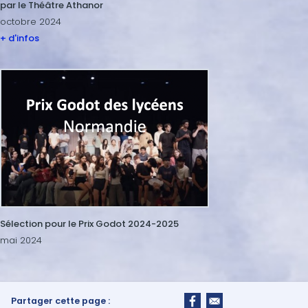
par le Théâtre Athanor
octobre 2024
+ d'infos
Image
Sélection pour le Prix Godot 2024-2025
mai 2024
Partager cette page :