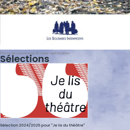
Photo de couverture © Omer Serkan Bakir
Sélections
Image
Sélection 2024/2025 pour "Je lis du théâtre"