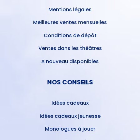
Mentions légales
Meilleures ventes mensuelles
Conditions de dépôt
Ventes dans les théâtres
A nouveau disponibles
NOS CONSEILS
Idées cadeaux
Idées cadeaux jeunesse
Monologues à jouer