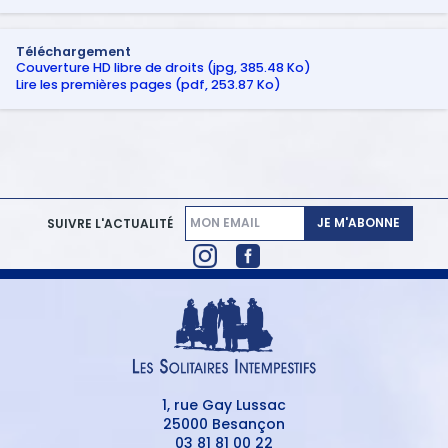
Téléchargement
Couverture HD libre de droits (jpg, 385.48 Ko)
Lire les premières pages (pdf, 253.87 Ko)
JE M'ABONNE
SUIVRE L'ACTUALITÉ
1, rue Gay Lussac
25000 Besançon
03 81 81 00 22