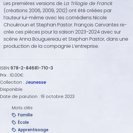
Les premières versions de
La Trilogie de Franck
(créations 2006, 2009, 2012) ont été créées par
l’auteur lui-même avec les comédiens Nicole
Choukroun et Stephan Pastor. François Cervantes re-
crée ces pièces pour la saison 2023-2024 avec sur
scène Anna Bouguereau et Stephan Pastor, dans une
production de la compagnie L’entreprise.
ISBN
978-2-84681-710-3
Prix :
10.00€
Collection :
Jeunesse
Disponible
Date de parution :
19 octobre 2023
Mots clés
Famille
École
Apprentissage