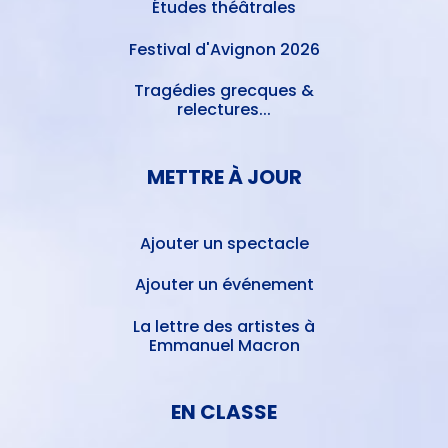
Études théâtrales
Festival d'Avignon 2026
Tragédies grecques &
relectures...
METTRE À JOUR
Ajouter un spectacle
Ajouter un événement
La lettre des artistes à
Emmanuel Macron
EN CLASSE