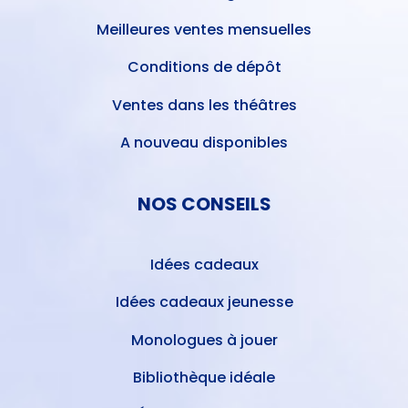
Meilleures ventes mensuelles
Conditions de dépôt
Ventes dans les théâtres
A nouveau disponibles
NOS CONSEILS
Idées cadeaux
Idées cadeaux jeunesse
Monologues à jouer
Bibliothèque idéale