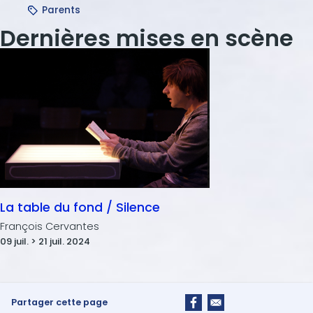
Parents
Dernières mises en scène
La table du fond / Silence
François Cervantes
09 juil. > 21 juil. 2024
Partager cette page