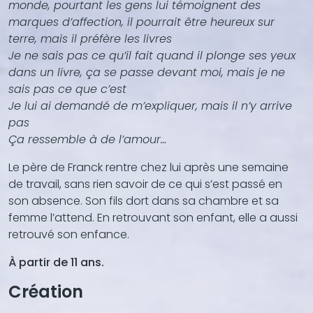
monde, pourtant les gens lui témoignent des
marques d’affection, il pourrait être heureux sur
terre, mais il préfère les livres
Je ne sais pas ce qu’il fait quand il plonge ses yeux
dans un livre, ça se passe devant moi, mais je ne
sais pas ce que c’est
Je lui ai demandé de m’expliquer, mais il n’y arrive
pas
Ça ressemble à de l’amour…
Le père de Franck rentre chez lui après une semaine
de travail, sans rien savoir de ce qui s’est passé en
son absence. Son fils dort dans sa chambre et sa
femme l’attend. En retrouvant son enfant, elle a aussi
retrouvé son enfance.
À partir de 11 ans.
Création