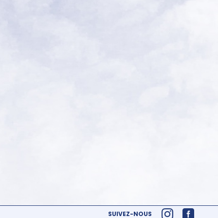
SUIVEZ-NOUS