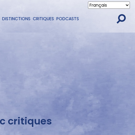
DISTINCTIONS
CRITIQUES
PODCASTS
c critiques