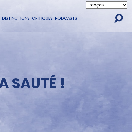
DISTINCTIONS
CRITIQUES
PODCASTS
A SAUTÉ !