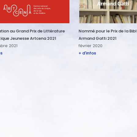
ion au Grand Prix de Littérature
Nommé pour le Prix de la Bib
ique Jeunesse Artcena 2021
Armand Gatti 2021
bre 2021
février 2020
os
+ d'infos