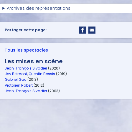
Archives des représentations
Partager cette page :
Tous les spectacles
Les mises en scène
Jean-François Sivadier
(2020)
Joy Belmont
,
Quentin Bossis
(2019)
Gabriel Gau
(2013)
Victorien Robert
(2012)
Jean-François Sivadier
(2003)