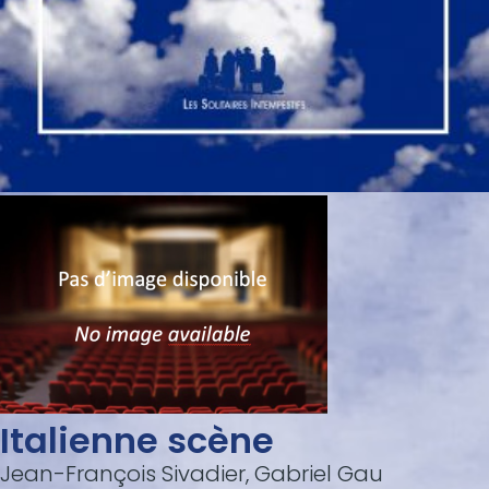
Italienne scène
Jean-François Sivadier, Gabriel Gau