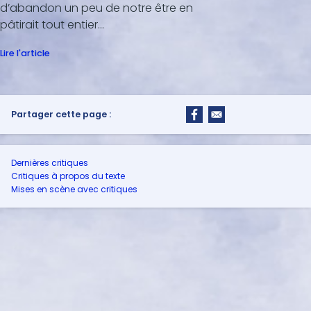
d’abandon un peu de notre être en
pâtirait tout entier…
Lire l'article
Partager cette page :
Dernières critiques
Critiques à propos du texte
Mises en scène avec critiques