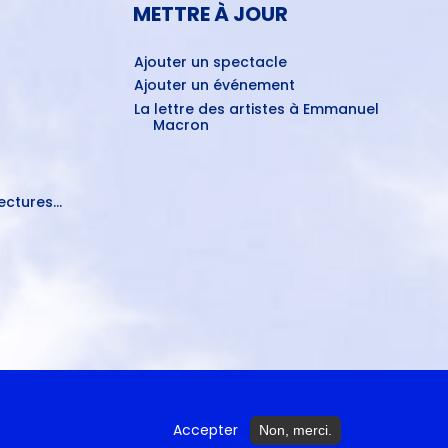
METTRE À JOUR
Ajouter un spectacle
Ajouter un événement
La lettre des artistes à Emmanuel
Macron
ctures...
Accepter
Non, merci.