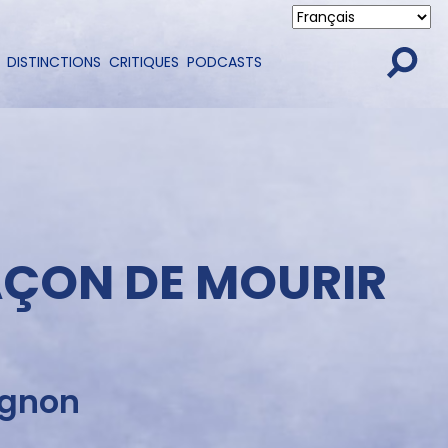
DISTINCTIONS
CRITIQUES
PODCASTS
FAÇON DE MOURIR
ignon