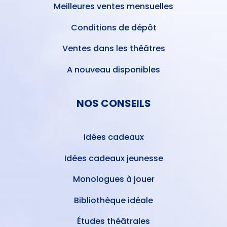
Meilleures ventes mensuelles
Conditions de dépôt
Ventes dans les théâtres
A nouveau disponibles
NOS CONSEILS
Idées cadeaux
Idées cadeaux jeunesse
Monologues à jouer
Bibliothèque idéale
Études théâtrales