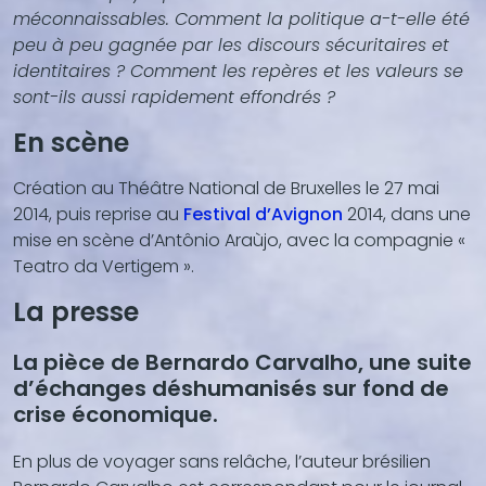
méconnaissables. Comment la politique a-t-elle été
peu à peu gagnée par les discours sécuritaires et
identitaires ? Comment les repères et les valeurs se
sont-ils aussi rapidement effondrés ?
En scène
Création au Théâtre National de Bruxelles le 27 mai
2014, puis reprise au
Festival d’Avignon
2014, dans une
mise en scène d’Antônio Araùjo, avec la compagnie «
Teatro da Vertigem ».
La presse
La pièce de Bernardo Carvalho, une suite
d’échanges déshumanisés sur fond de
crise économique.
En plus de voyager sans relâche, l’auteur brésilien