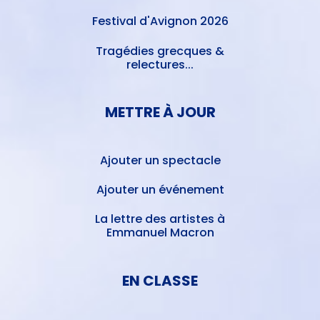
Festival d'Avignon 2026
Tragédies grecques &
relectures...
METTRE À JOUR
Ajouter un spectacle
Ajouter un événement
La lettre des artistes à
Emmanuel Macron
EN CLASSE