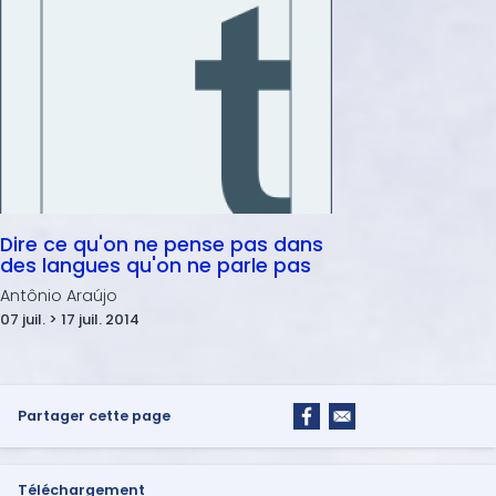
Dire ce qu'on ne pense pas dans
des langues qu'on ne parle pas
Antônio Araújo
07 juil. > 17 juil. 2014
Partager cette page
Téléchargement