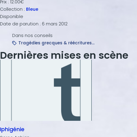
Prix :
12.00€
Collection :
Bleue
Disponible
Date de parution :
6 mars 2012
Dans nos conseils
Tragédies grecques & réécritures...
Dernières mises en scène
Iphigénie