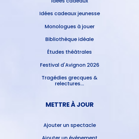
Idées cadeaux
Idées cadeaux jeunesse
Monologues à jouer
Bibliothèque idéale
Études théâtrales
Festival d'Avignon 2026
Tragédies grecques &
relectures...
METTRE À JOUR
Ajouter un spectacle
Ajouter un événement