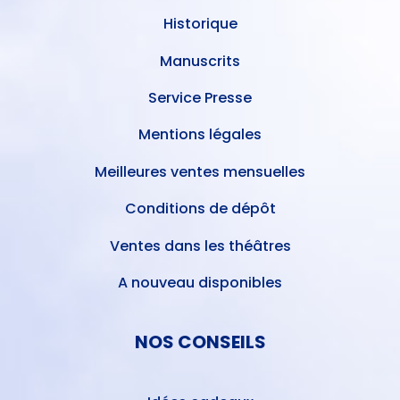
Historique
Manuscrits
Service Presse
Mentions légales
Meilleures ventes mensuelles
Conditions de dépôt
Ventes dans les théâtres
A nouveau disponibles
NOS CONSEILS