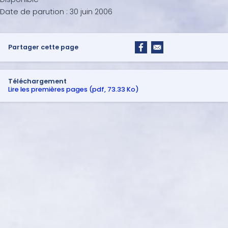
Date de parution :
30 juin 2006
Partager cette page
Téléchargement
Lire les premières pages (pdf, 73.33 Ko)