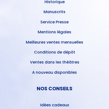
Historique
Manuscrits
Service Presse
Mentions légales
Meilleures ventes mensuelles
Conditions de dépôt
Ventes dans les théâtres
A nouveau disponibles
NOS CONSEILS
Idées cadeaux