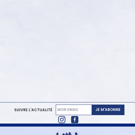
JE M'ABONNE
SUIVRE L'ACTUALITÉ