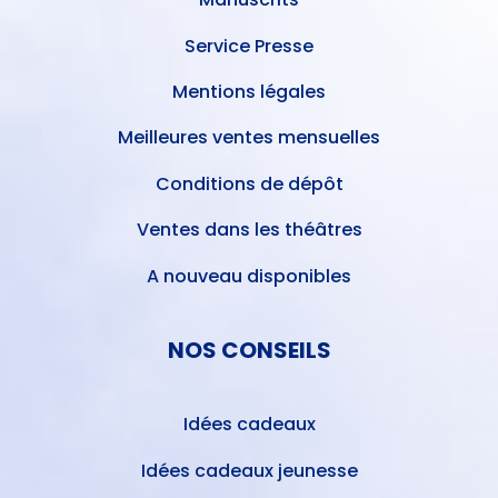
Service Presse
Mentions légales
Meilleures ventes mensuelles
Conditions de dépôt
Ventes dans les théâtres
A nouveau disponibles
NOS CONSEILS
Idées cadeaux
Idées cadeaux jeunesse