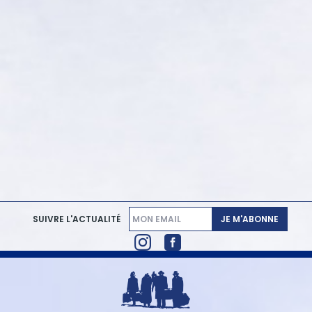
JE M'ABONNE
SUIVRE L'ACTUALITÉ