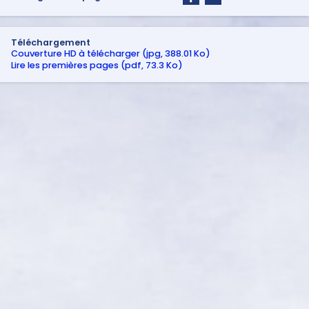
Téléchargement
Couverture HD à télécharger (jpg, 388.01 Ko)
Lire les premières pages (pdf, 73.3 Ko)