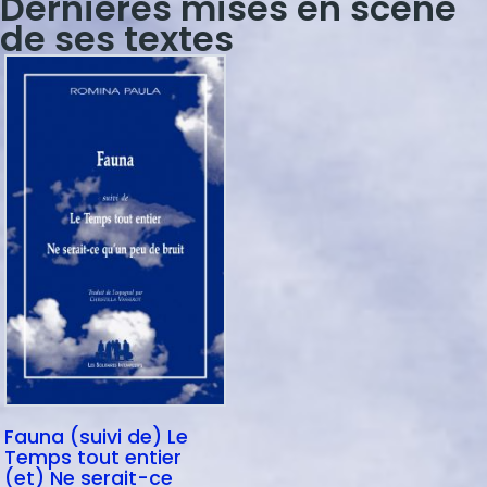
Dernières mises en scène
de ses textes
Fauna (suivi de) Le
Temps tout entier
(et) Ne serait-ce