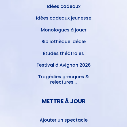
Idées cadeaux
Idées cadeaux jeunesse
Monologues à jouer
Bibliothèque idéale
Études théâtrales
Festival d'Avignon 2026
Tragédies grecques &
relectures...
METTRE À JOUR
Ajouter un spectacle