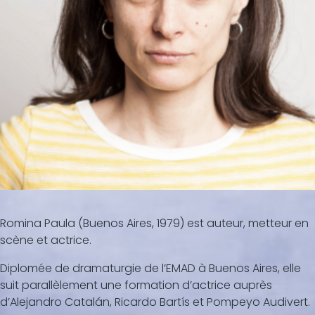
Romina Paula (Buenos Aires, 1979) est auteur, metteur en
scène et actrice.
Diplomée de dramaturgie de l’EMAD à Buenos Aires, elle
suit parallèlement une formation d’actrice auprès
d’Alejandro Catalán, Ricardo Bartís et Pompeyo Audivert.