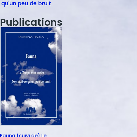
qu'un peu de bruit
Publications
Fauna (suivi de) Le