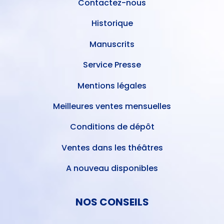
Contactez-nous
Historique
Manuscrits
Service Presse
Mentions légales
Meilleures ventes mensuelles
Conditions de dépôt
Ventes dans les théâtres
A nouveau disponibles
NOS CONSEILS