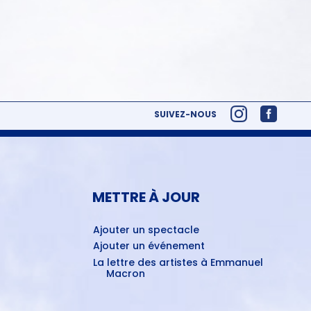
SUIVEZ-NOUS
METTRE À JOUR
Ajouter un spectacle
Ajouter un événement
La lettre des artistes à Emmanuel
Macron