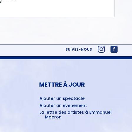
8
SUIVEZ-NOUS
METTRE À JOUR
Ajouter un spectacle
Ajouter un événement
La lettre des artistes à Emmanuel
Macron