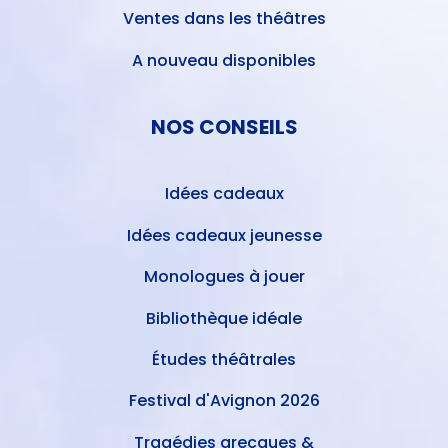
Ventes dans les théâtres
A nouveau disponibles
NOS CONSEILS
Idées cadeaux
Idées cadeaux jeunesse
Monologues à jouer
Bibliothèque idéale
Études théâtrales
Festival d'Avignon 2026
Tragédies grecques &