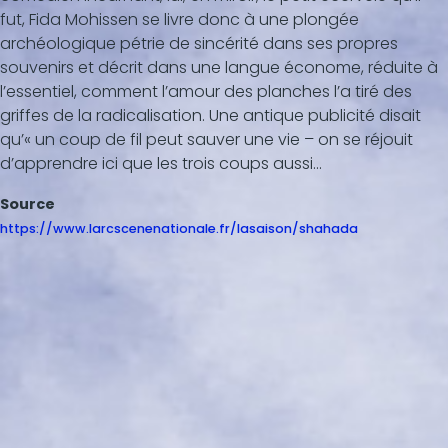
fut, Fida Mohissen se livre donc à une plongée
archéologique pétrie de sincérité dans ses propres
souvenirs et décrit dans une langue économe, réduite à
l’essentiel, comment l’amour des planches l’a tiré des
griffes de la radicalisation. Une antique publicité disait
qu’« un coup de fil peut sauver une vie – on se réjouit
d’apprendre ici que les trois coups aussi...
Source
https://www.larcscenenationale.fr/lasaison/shahada