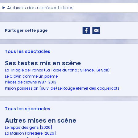
Archives des représentations
Partager cette page :
Tous les spectacles
Ses textes mis en scène
La Trilogie de Franck (La Table du fond ; Silence ; Le Soir)
Le Clown comme un poème
Pièces de clowns 1987-2013
Prison possession (suivi de) Le Rouge éternel des coquelicots
Tous les spectacles
Autres mises en scène
Le repas des gens [2026]
La Maison Forestière [2026]