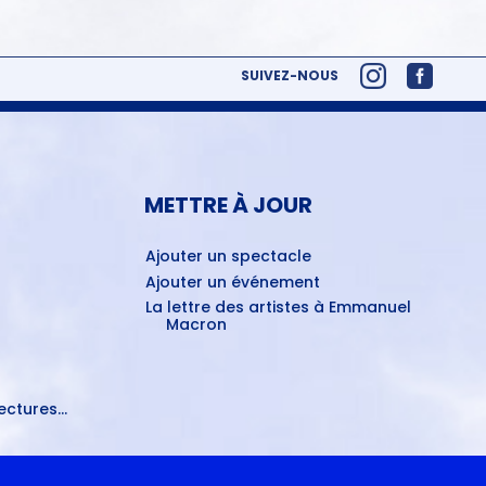
SUIVEZ-NOUS
METTRE À JOUR
Ajouter un spectacle
Ajouter un événement
La lettre des artistes à Emmanuel
Macron
ctures...