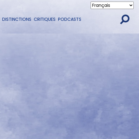
DISTINCTIONS
CRITIQUES
PODCASTS