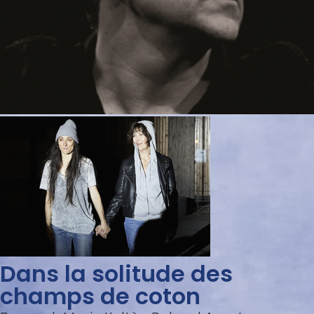
Dans la solitude des
champs de coton