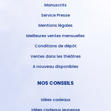
Manuscrits
Service Presse
Mentions légales
Meilleures ventes mensuelles
Conditions de dépôt
Ventes dans les théâtres
A nouveau disponibles
NOS CONSEILS
Idées cadeaux
Idées cadeaux jeunesse