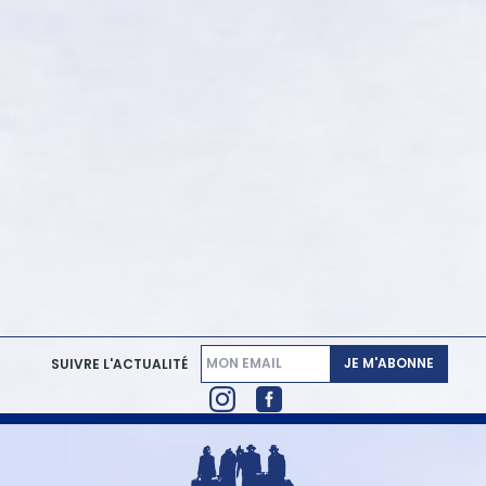
JE M'ABONNE
SUIVRE L'ACTUALITÉ