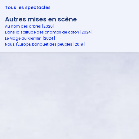
Tous les spectacles
Autres mises en scène
Au nom des arbres [2026]
Dans la solitude des champs de coton [2024]
Le Mage du Kremlin [2024]
Nous, l'Europe, banquet des peuples [2019]