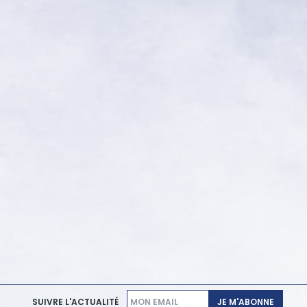
JE M'ABONNE
SUIVRE L'ACTUALITÉ