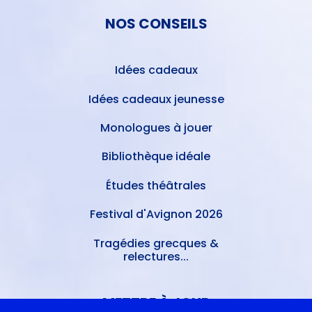
NOS CONSEILS
Idées cadeaux
Idées cadeaux jeunesse
Monologues à jouer
Bibliothèque idéale
Études théâtrales
Festival d'Avignon 2026
Tragédies grecques &
relectures...
METTRE À JOUR