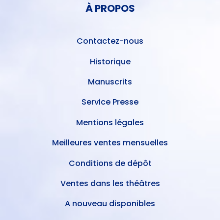
DE
À PROPOS
DE
L'UTILISATEUR
PAGE
Contactez-nous
Historique
Manuscrits
Service Presse
Mentions légales
Meilleures ventes mensuelles
Conditions de dépôt
Ventes dans les théâtres
A nouveau disponibles