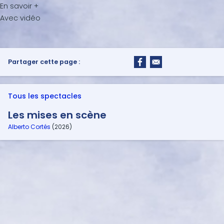
Partager cette page :
Tous les spectacles
Les mises en scène
Alberto Cortés
(2026)