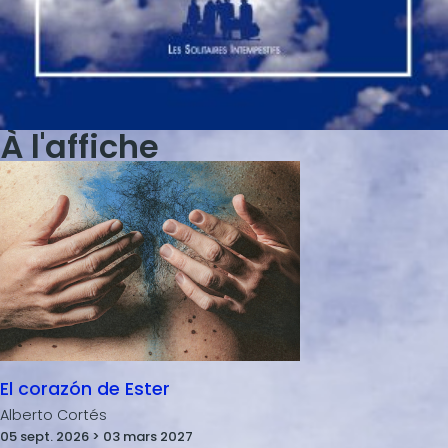
À l'affiche
El corazón de Ester
Alberto Cortés
05 sept. 2026 > 03 mars 2027