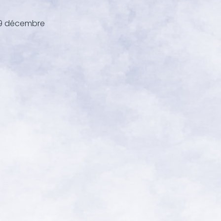
 19 décembre