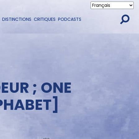
DISTINCTIONS
CRITIQUES
PODCASTS
EUR ; ONE
PHABET]