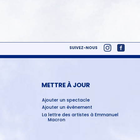
SUIVEZ-NOUS
METTRE À JOUR
Ajouter un spectacle
Ajouter un événement
La lettre des artistes à Emmanuel
Macron