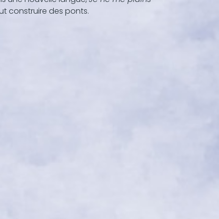
eut construire des ponts.