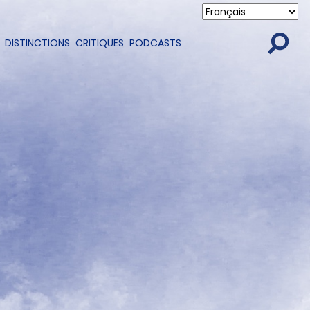
DISTINCTIONS
CRITIQUES
PODCASTS