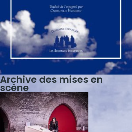
Archive des mises en
scène