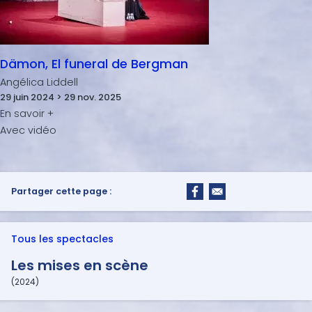
Dämon, El funeral de Bergman
Angélica Liddell
29 juin 2024 > 29 nov. 2025
Partager cette page :
Tous les spectacles
Les mises en scène
(2024)