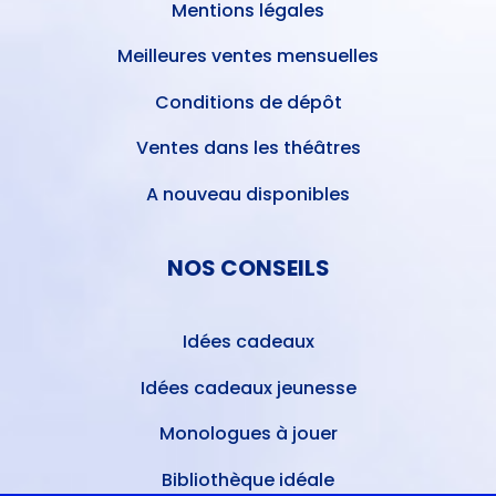
Mentions légales
Meilleures ventes mensuelles
Conditions de dépôt
Ventes dans les théâtres
A nouveau disponibles
NOS CONSEILS
Idées cadeaux
Idées cadeaux jeunesse
Monologues à jouer
Bibliothèque idéale