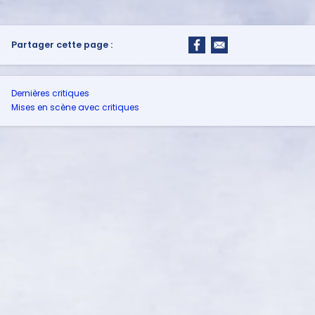
Partager cette page :
Dernières critiques
Mises en scène avec critiques