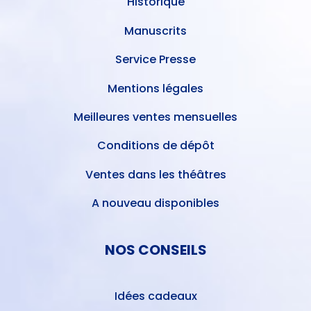
Historique
Manuscrits
Service Presse
Mentions légales
Meilleures ventes mensuelles
Conditions de dépôt
Ventes dans les théâtres
A nouveau disponibles
NOS CONSEILS
Idées cadeaux