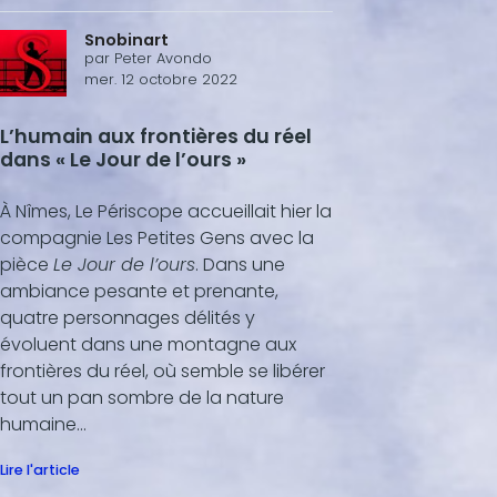
Snobinart
par
Peter Avondo
mer. 12 octobre 2022
L’humain aux frontières du réel
dans « Le Jour de l’ours »
À Nîmes, Le Périscope accueillait hier la
compagnie Les Petites Gens avec la
pièce
Le Jour de l’ours
. Dans une
ambiance pesante et prenante,
quatre personnages délités y
évoluent dans une montagne aux
frontières du réel, où semble se libérer
tout un pan sombre de la nature
humaine…
Lire l'article