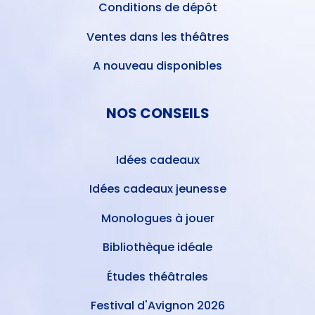
Conditions de dépôt
Ventes dans les théâtres
A nouveau disponibles
NOS CONSEILS
Idées cadeaux
Idées cadeaux jeunesse
Monologues à jouer
Bibliothèque idéale
Études théâtrales
Festival d'Avignon 2026