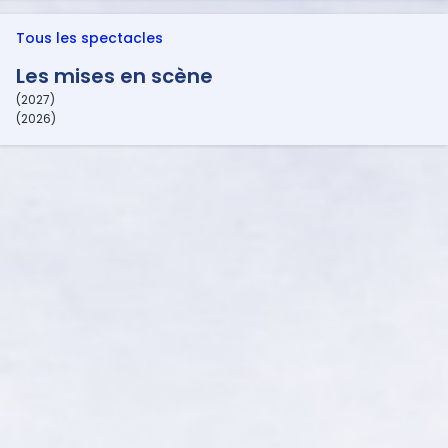
Tous les spectacles
Les mises en scène
(2027)
(2026)