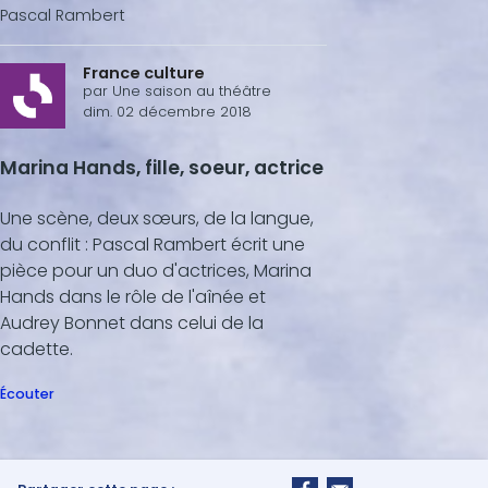
Pascal Rambert
France culture
par
Une saison au théâtre
dim. 02 décembre 2018
Marina Hands, fille, soeur, actrice
Une scène, deux sœurs, de la langue,
du conflit : Pascal Rambert écrit une
pièce pour un duo d'actrices, Marina
Hands dans le rôle de l'aînée et
Audrey Bonnet dans celui de la
cadette.
Écouter