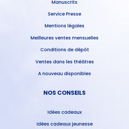
Manuscrits
Service Presse
Mentions légales
Meilleures ventes mensuelles
Conditions de dépôt
Ventes dans les théâtres
A nouveau disponibles
NOS CONSEILS
Idées cadeaux
Idées cadeaux jeunesse