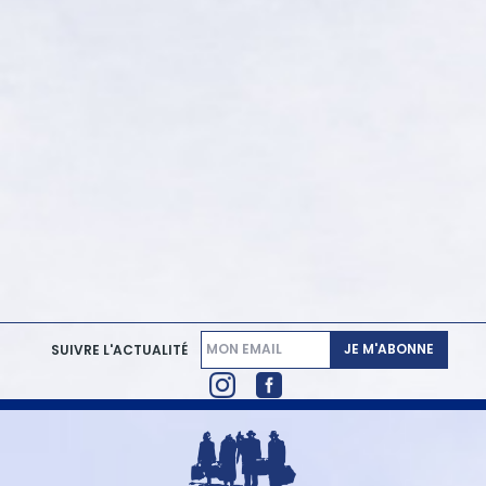
JE M'ABONNE
SUIVRE L'ACTUALITÉ