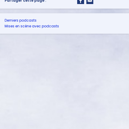
Partager cette page :
Derniers podcasts
Mises en scène avec podcasts