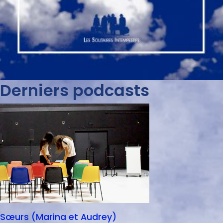
Derniers podcasts
Sœurs (Marina et Audrey)