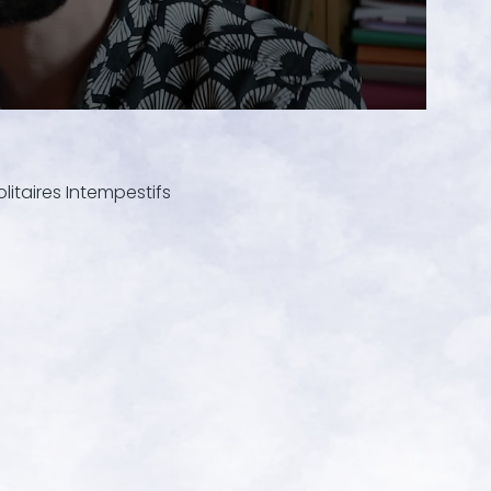
olitaires Intempestifs