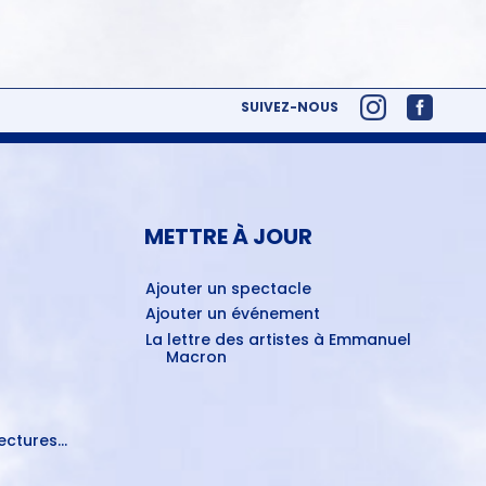
SUIVEZ-NOUS
METTRE À JOUR
Ajouter un spectacle
Ajouter un événement
La lettre des artistes à Emmanuel
Macron
ctures...