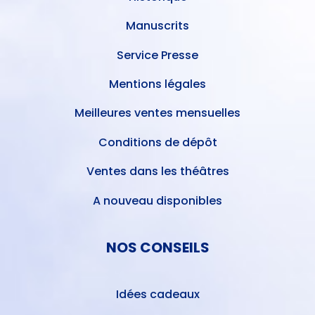
Manuscrits
Service Presse
Mentions légales
Meilleures ventes mensuelles
Conditions de dépôt
Ventes dans les théâtres
A nouveau disponibles
NOS CONSEILS
Idées cadeaux