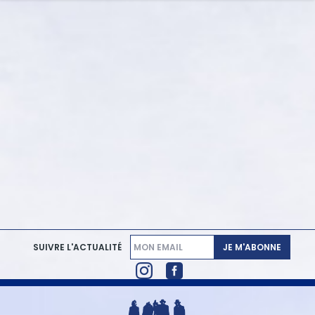
JE M'ABONNE
SUIVRE L'ACTUALITÉ