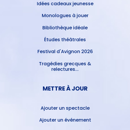
Idées cadeaux jeunesse
Monologues à jouer
Bibliothèque idéale
Études théâtrales
Festival d'Avignon 2026
Tragédies grecques &
relectures...
METTRE À JOUR
Ajouter un spectacle
Ajouter un événement