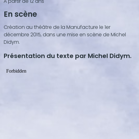
À partir de 12 ans
En scène
Création au théâtre de la Manufacture le 1er
décembre 2015, dans une mise en scène de Michel
Didym.
Présentation du texte par Michel Didym.