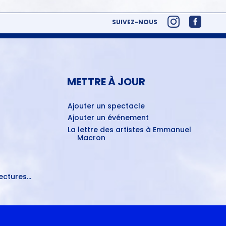
SUIVEZ-NOUS
METTRE À JOUR
Ajouter un spectacle
Ajouter un événement
La lettre des artistes à Emmanuel
Macron
ctures...