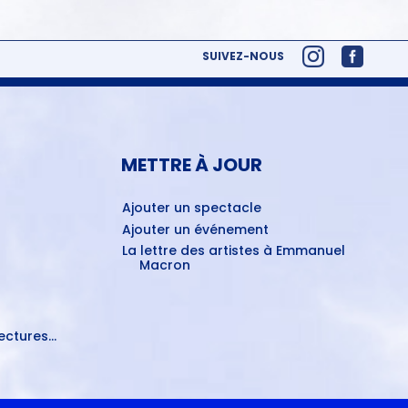
SUIVEZ-NOUS
METTRE À JOUR
Ajouter un spectacle
Ajouter un événement
La lettre des artistes à Emmanuel
Macron
ctures...