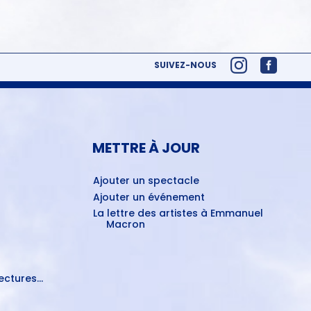
SUIVEZ-NOUS
METTRE À JOUR
Ajouter un spectacle
Ajouter un événement
La lettre des artistes à Emmanuel
Macron
ctures...