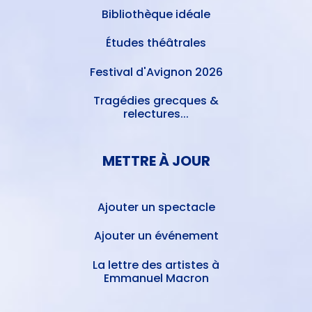
Bibliothèque idéale
Études théâtrales
Festival d'Avignon 2026
Tragédies grecques &
relectures...
METTRE À JOUR
Ajouter un spectacle
Ajouter un événement
La lettre des artistes à
Emmanuel Macron