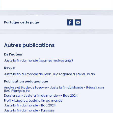
Partager cette page
Autres publications
De l'auteur
Juste la fin du monde (pour les malvoyants)
Revue
Juste la fin du monde de Jean-Luc Lagarce à Xavier Dolan
Publication pédagogique
Analyse et étude de l'oeuvre - Juste la fin du Monde - Réussir son
BAC Français 1re
Dossier sur « Juste la fin du monde » - Bac 2024
Profil - Lagarce, Juste la fin du monde
Juste la fin du monde - Bac 2024
Juste la fin du monde - Parcours