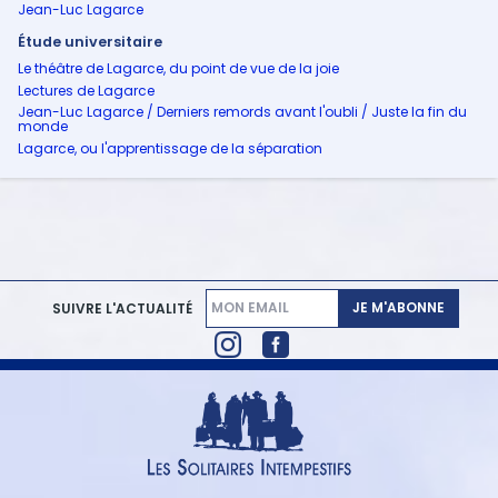
Jean-Luc Lagarce
Étude universitaire
Le théâtre de Lagarce, du point de vue de la joie
Lectures de Lagarce
Jean-Luc Lagarce / Derniers remords avant l'oubli / Juste la fin du
monde
Lagarce, ou l'apprentissage de la séparation
JE M'ABONNE
SUIVRE L'ACTUALITÉ