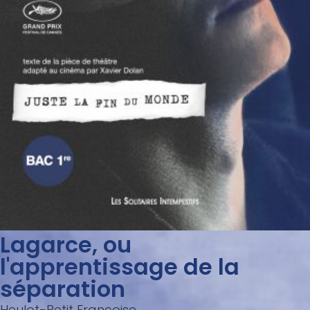
Lagarce, ou
l'apprentissage de la
séparation
Heulot-Petit Françoise