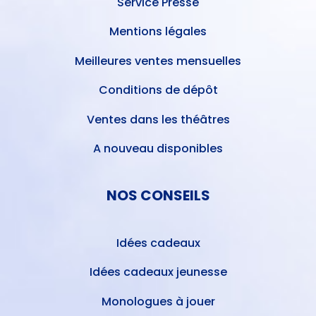
Service Presse
Mentions légales
Meilleures ventes mensuelles
Conditions de dépôt
Ventes dans les théâtres
A nouveau disponibles
NOS CONSEILS
Idées cadeaux
Idées cadeaux jeunesse
Monologues à jouer