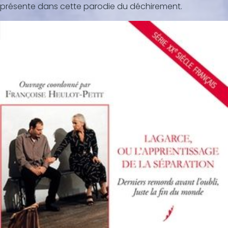
présente dans cette parodie du déchirement.