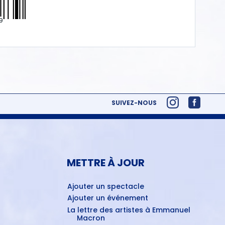
9
SUIVEZ-NOUS
METTRE À JOUR
Ajouter un spectacle
Ajouter un événement
La lettre des artistes à Emmanuel
Macron