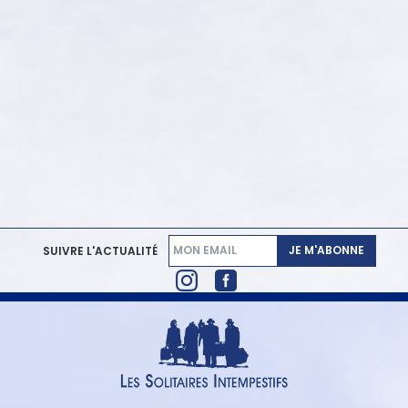
JE M'ABONNE
SUIVRE L'ACTUALITÉ