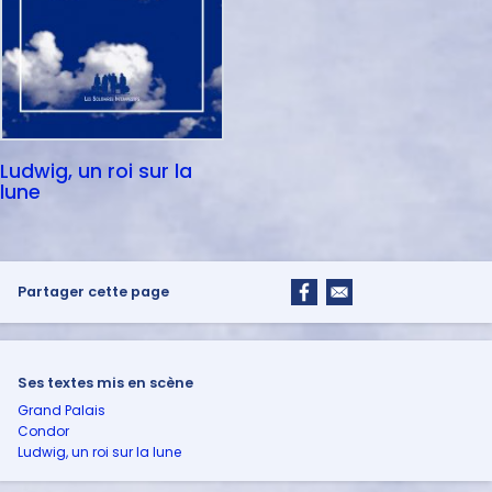
Ludwig, un roi sur la
lune
Partager cette page
Ses textes mis en scène
Grand Palais
Condor
Ludwig, un roi sur la lune