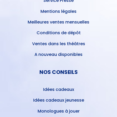
Service Presse
Mentions légales
Meilleures ventes mensuelles
Conditions de dépôt
Ventes dans les théâtres
A nouveau disponibles
NOS CONSEILS
Idées cadeaux
Idées cadeaux jeunesse
Monologues à jouer