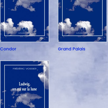
Condor
Grand Palais