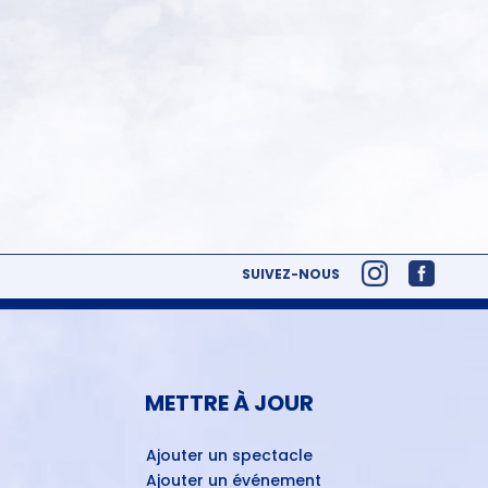
SUIVEZ-NOUS
METTRE À JOUR
Ajouter un spectacle
Ajouter un événement