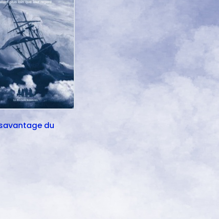
savantage du