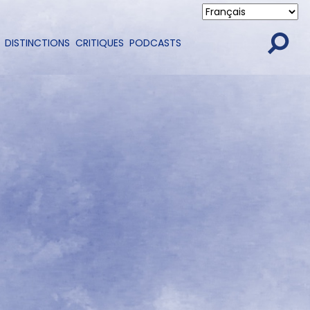
DISTINCTIONS
CRITIQUES
PODCASTS