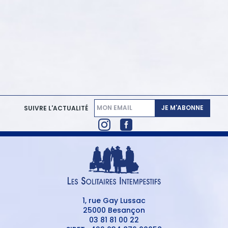
JE M'ABONNE
SUIVRE L'ACTUALITÉ
1, rue Gay Lussac
25000 Besançon
03 81 81 00 22