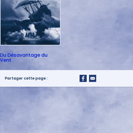
Du Désavantage du
Vent
Partager cette page :