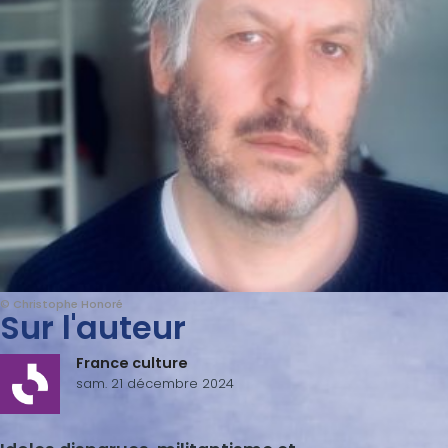
© Christophe Honoré
Sur l'auteur
France culture
sam. 21 décembre 2024