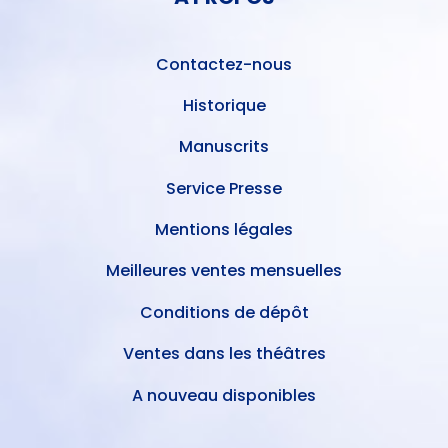
DE
L'UTILISATEUR
PAGE
Contactez-nous
Historique
Manuscrits
Service Presse
Mentions légales
Meilleures ventes mensuelles
Conditions de dépôt
Ventes dans les théâtres
A nouveau disponibles