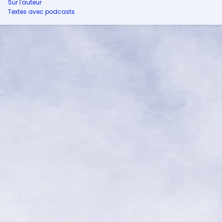
Sur l'auteur
Textes avec podcasts