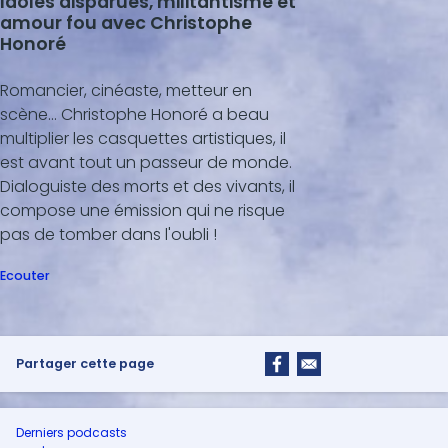
Idoles disparues, militantisme et
amour fou avec Christophe
Honoré
Romancier, cinéaste, metteur en
scène... Christophe Honoré a beau
multiplier les casquettes artistiques, il
est avant tout un passeur de monde.
Dialoguiste des morts et des vivants, il
compose une émission qui ne risque
pas de tomber dans l'oubli !
Ecouter
Partager cette page
Derniers podcasts