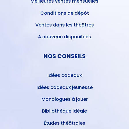
Meilleures ventes mensuelles
Conditions de dépôt
Ventes dans les théâtres
A nouveau disponibles
NOS CONSEILS
Idées cadeaux
Idées cadeaux jeunesse
Monologues à jouer
Bibliothèque idéale
Études théâtrales