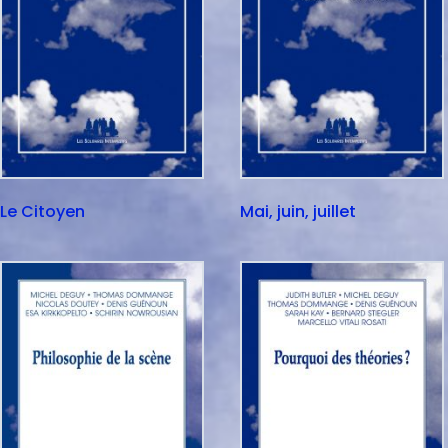
Le Citoyen
Mai, juin, juillet