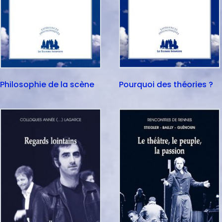
Philosophie de la scène
Pourquoi des théories ?