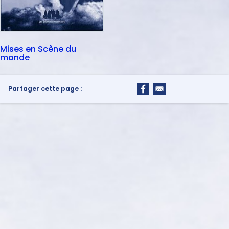
Mises en Scène du
monde
Partager cette page :