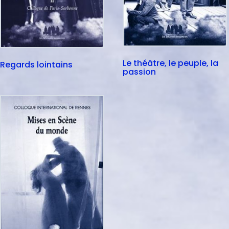
Le théâtre, le peuple, la
Regards lointains
passion