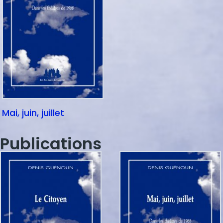
Mai, juin, juillet
Publications