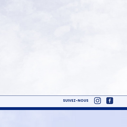
SUIVEZ-NOUS