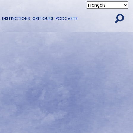
DISTINCTIONS
CRITIQUES
PODCASTS