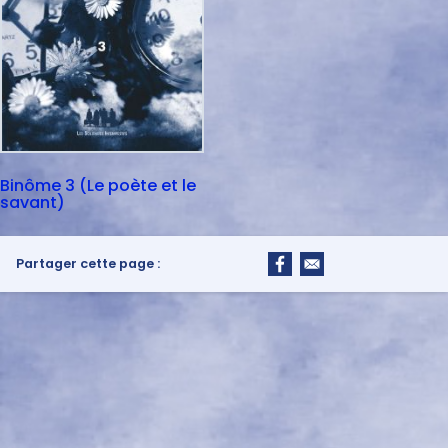
Binôme 3 (Le poète et le
savant)
Partager cette page :