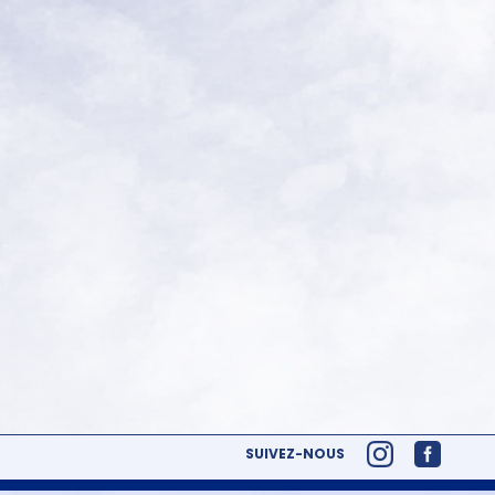
SUIVEZ-NOUS