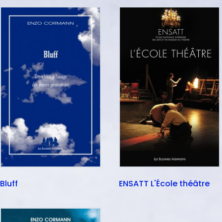
Bluff
ENSATT L'École théâtre