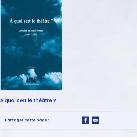
À quoi sert le théâtre ?
Partager cette page :