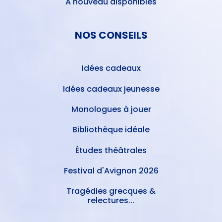
A nouveau disponibles
NOS CONSEILS
Idées cadeaux
Idées cadeaux jeunesse
Monologues à jouer
Bibliothèque idéale
Études théâtrales
Festival d'Avignon 2026
Tragédies grecques &
relectures...