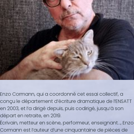
Enzo Cormann, qui a coordonné cet essai collectif, a
conçu le département d’écriture dramatique de l’ENSATT
en 2003, et l’a dirigé depuis, puis codirigé, jusqu’à son
départ en retraite, en 2019.
Écrivain, metteur en scène, performeur, enseignant…, Enzo
Cormann est l’auteur d’une cinquantaine de pièces de